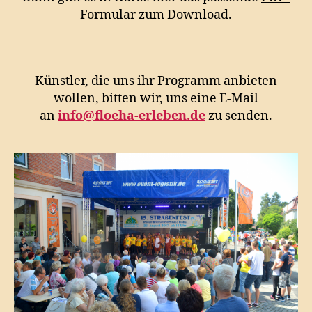
Formular zum Download
.
Künstler, die uns ihr Programm anbieten
wollen, bitten wir, uns eine E-Mail
an
info@floeha-erleben.de
zu senden.