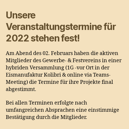
Unsere
Veranstaltungstermine für
2022 stehen fest!
Am Abend des 02. Februars haben die aktiven
Mitglieder des Gewerbe- & Festvereins in einer
hybriden Versammlung (1G -vor Ort in der
Eismanufaktur Kolibri & online via Teams-
Meeting) die Termine für ihre Projekte final
abgestimmt.
Bei allen Terminen erfolgte nach
umfangreichen Absprachen eine einstimmige
Bestätigung durch die Mitglieder.