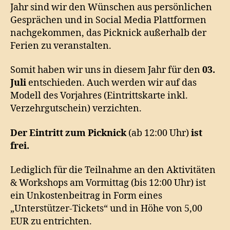
Jahr sind wir den Wünschen aus persönlichen
Gesprächen und in Social Media Plattformen
nachgekommen, das Picknick außerhalb der
Ferien zu veranstalten.
Somit haben wir uns in diesem Jahr für den
03.
Juli
entschieden. Auch werden wir auf das
Modell des Vorjahres (Eintrittskarte inkl.
Verzehrgutschein) verzichten.
Der Eintritt zum Picknick
(ab 12:00 Uhr)
ist
frei.
Lediglich für die Teilnahme an den Aktivitäten
& Workshops am Vormittag (bis 12:00 Uhr) ist
ein Unkostenbeitrag in Form eines
„Unterstützer-Tickets“ und in Höhe von 5,00
EUR zu entrichten.