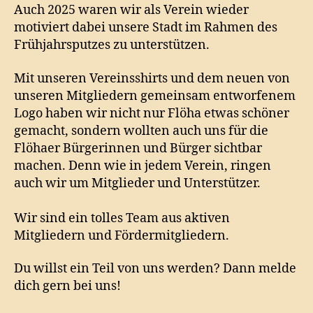
Auch 2025 waren wir als Verein wieder
motiviert dabei unsere Stadt im Rahmen des
Frühjahrsputzes zu unterstützen.
Mit unseren Vereinsshirts und dem neuen von
unseren Mitgliedern gemeinsam entworfenem
Logo haben wir nicht nur Flöha etwas schöner
gemacht, sondern wollten auch uns für die
Flöhaer Bürgerinnen und Bürger sichtbar
machen. Denn wie in jedem Verein, ringen
auch wir um Mitglieder und Unterstützer.
Wir sind ein tolles Team aus aktiven
Mitgliedern und Fördermitgliedern.
Du willst ein Teil von uns werden? Dann melde
dich gern bei uns!