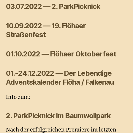
03.07.2022 — 2. ParkPicknick
10.09.2022
—
19. Flöhaer
Straßenfest
01.10.2022
—
Flöhaer Oktoberfest
01.-24.12.2022 — Der Lebendige
Adventskalender Flöha / Falkenau
Info zum:
2. ParkPicknick im Baumwollpark
Nach der erfolgreichen Premiere im letzten