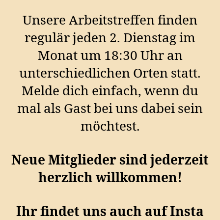
Unsere Arbeitstreffen finden
regulär jeden 2. Dienstag im
Monat um 18:30 Uhr an
unterschiedlichen Orten statt.
Melde dich einfach, wenn du
mal als Gast bei uns dabei sein
möchtest.
Neue Mitglieder sind jederzeit
herzlich willkommen!
Ihr findet uns auch auf Insta