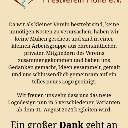
Da wir als kleiner Verein bestrebt sind, keine
unnötigen Kosten zu verursachen, haben wir
keine Mühen gescheut und sind in einer
kleinen Arbeitsgruppe aus ehrenamtlichen
privaten Mitgliedern des Vereins
zusammengekommen und haben uns
Gedanken gemacht, Ideen gesammelt, gemalt
und uns schlussendlich gemeinsam auf ein
tolles neues Logo geeinigt.
Wir freuen uns sehr, dass uns das neue
Logodesign nun in 5 verschiedenen Varianten
ab dem 01. August 2024 begleiten wird.
Ein großer
Dank
geht an