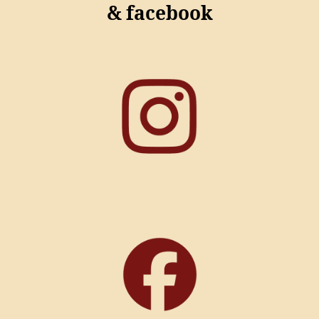
& facebook