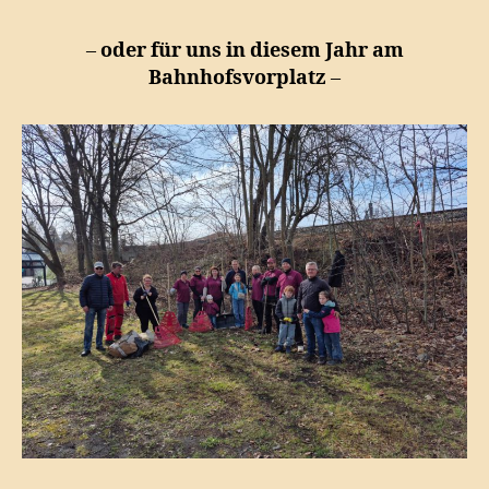
–
oder für uns in diesem Jahr am
Bahnhofsvorplatz
–