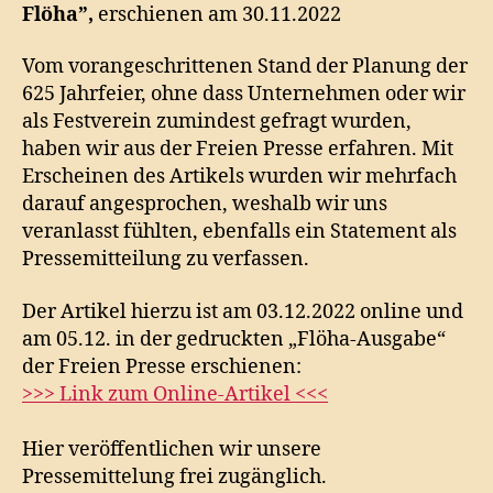
Flöha”,
erschienen am 30.11.2022
Vom vorangeschrittenen Stand der Planung der
625 Jahrfeier, ohne dass Unternehmen oder wir
als Festverein zumindest gefragt wurden,
haben wir aus der Freien Presse erfahren. Mit
Erscheinen des Artikels wurden wir mehrfach
darauf angesprochen, weshalb wir uns
veranlasst fühlten, ebenfalls ein Statement als
Pressemitteilung zu verfassen.
Der Artikel hierzu ist am 03.12.2022 online und
am 05.12. in der gedruckten „Flöha-Ausgabe“
der Freien Presse erschienen:
>>> Link zum Online-Artikel <<<
Hier veröffentlichen wir unsere
Pressemittelung frei zugänglich.