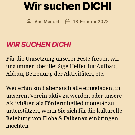
Wir suchen DICH!
Von
Manuel
18. Februar 2022
Beitragsautor
Veröffentlichungsdatum
W
IR SUCHEN DICH!
Für die Umsetzung unserer Feste freuen wir
uns immer über fleißige Helfer für Aufbau,
Abbau, Betreuung der Aktivitäten, etc.
Weiterhin sind aber auch alle eingeladen, in
unserem Verein aktiv zu werden oder unsere
Aktivitäten als Fördermitglied monetär zu
unterstützen, wenn Sie sich für die kulturelle
Belebung von Flöha & Falkenau einbringen
möchten