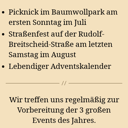
Picknick im Baumwollpark am
ersten Sonntag im Juli
Straßenfest auf der Rudolf-
Breitscheid-Straße am letzten
Samstag im August
Lebendiger Adventskalender
Wir treffen uns regelmäßig zur
Vorbereitung der 3 großen
Events des Jahres.