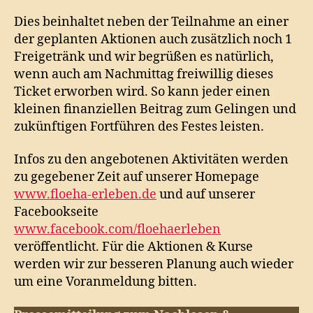
Dies beinhaltet neben der Teilnahme an einer
der geplanten Aktionen auch zusätzlich noch 1
Freigetränk und wir begrüßen es natürlich,
wenn auch am Nachmittag freiwillig dieses
Ticket erworben wird. So kann jeder einen
kleinen finanziellen Beitrag zum Gelingen und
zukünftigen Fortführen des Festes leisten.
Infos zu den angebotenen Aktivitäten werden
zu gegebener Zeit auf unserer Homepage
www.floeha-erleben.de
und auf unserer
Facebookseite
www.facebook.com/floehaerleben
veröffentlicht. Für die Aktionen & Kurse
werden wir zur besseren Planung auch wieder
um eine Voranmeldung bitten.