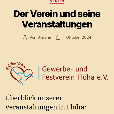
VEREIN
Der Verein und seine
Veranstaltungen
Von
Simone
1. Oktober 2024
Beitragsautor
Veröffentlichungsdatum
Überblick unserer
Veranstaltungen in Flöha: