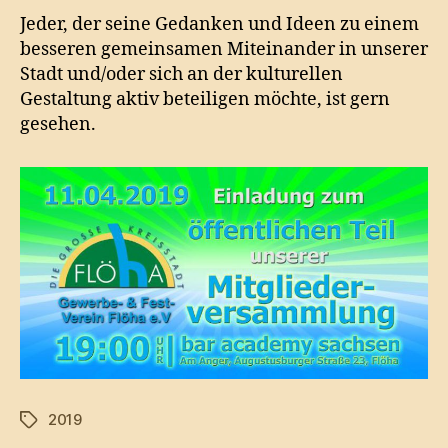
Jeder, der seine Gedanken und Ideen zu einem
besseren gemeinsamen Miteinander in unserer
Stadt und/oder sich an der kulturellen
Gestaltung aktiv beteiligen möchte, ist gern
gesehen.
2019
Schlagwörter