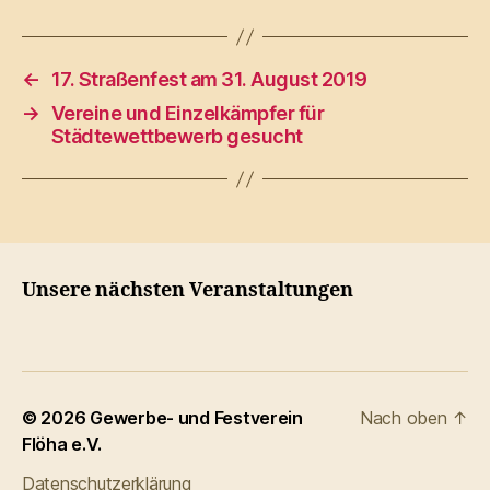
←
17. Straßenfest am 31. August 2019
→
Vereine und Einzelkämpfer für
Städtewettbewerb gesucht
Unsere nächsten Veranstaltungen
© 2026
Gewerbe- und Festverein
Nach oben
↑
Flöha e.V.
Datenschutzerklärung