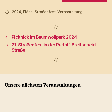
2024
,
Flöha
,
Straßenfest
,
Veranstaltung
Schlagwörter
←
Picknick im Baumwollpark 2024
→
21. Straßenfest in der Rudolf-Breitscheid-
Straße
Unsere nächsten Veranstaltungen