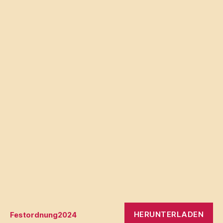
HERUNTERLADEN
Festordnung2024