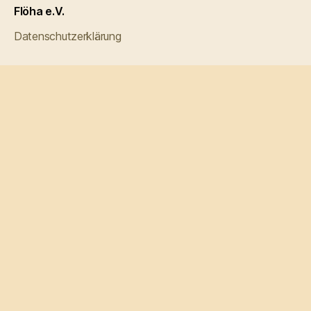
Flöha e.V.
Datenschutzerklärung