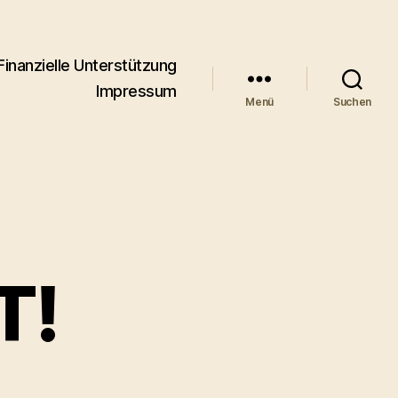
Finanzielle Unterstützung
Impressum
Menü
Suchen
T!