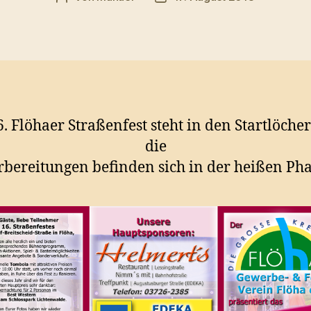
6. Flöhaer Straßenfest steht in den Startlöche
die
rbereitungen befinden sich in der heißen Pha