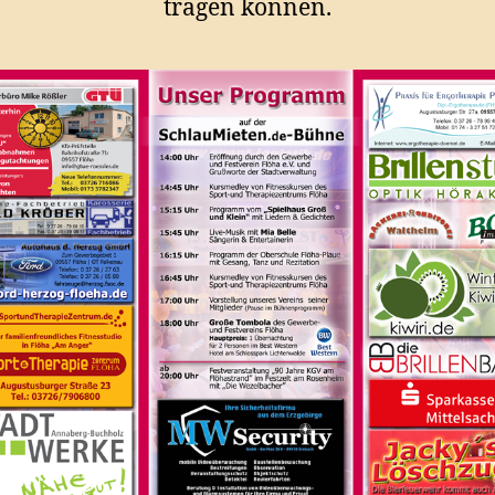
tragen können.