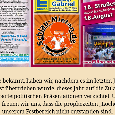
 bekannt, haben wir, nachdem es im letzten 
s“ übertrieben wurde, dieses Jahr auf die Zul
parteipolitischen Präsentationen verzichtet. 
freuen wir uns, dass die prophezeiten „Löch
unserem Festbereich nicht entstanden sind.