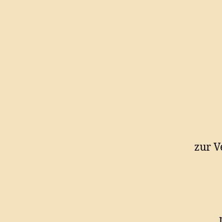
zur V