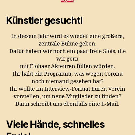
2022/
Künstler gesucht!
In diesem Jahr wird es wieder eine größere,
zentrale Bühne geben.
Dafür haben wir noch ein paar freie Slots, die
wir gern
mit Flöhaer Akteuren füllen würden.
Ihr habt ein Programm, was wegen Corona
noch niemand gesehen hat?
Ihr wollte im Interview-Format Euren Verein
vorstellen, um neue Mitglieder zu finden?
Dann schreibt uns ebenfalls eine E-Mail.
Viele Hände, schnelles