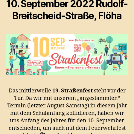
10. September 2022 Rudolf-
Breitscheid-Straße, Flöha
Das mittlerweile
19. Straßenfest
steht vor der
Tür. Da wir mit unserem „angestammten“
Termin (letzter August-Samstag) in diesem Jahr
mit dem Schulanfang kollidieren, haben wir
uns Anfang des Jahres für den 10. September
entschieden, um auch mit dem Feuerwehrfest